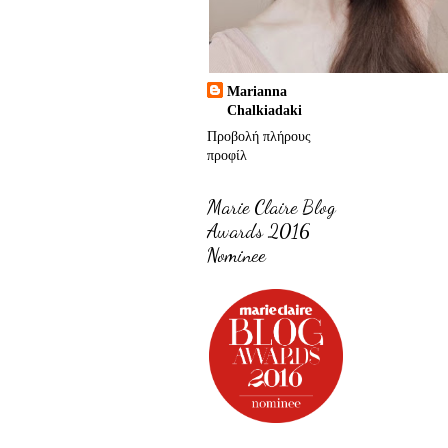
Marianna
Chalkiadaki
Προβολή πλήρους
προφίλ
Marie Claire Blog
Awards 2016
Nominee