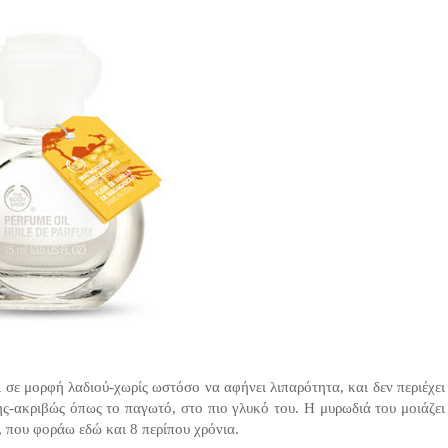
 σε μορφή λαδιού-χωρίς ωστόσο να αφήνει λιπαρότητα, και δεν περιέχει
ς-ακριβώς όπως το παγωτό, στο πιο γλυκό του. Η μυρωδιά του μοιάζει
υ, που φοράω εδώ και 8 περίπου χρόνια.