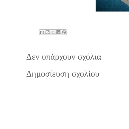
Δεν υπάρχουν σχόλια:
Δημοσίευση σχολίου