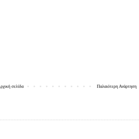
ρχική σελίδα
Παλαιότερη Ανάρτηση