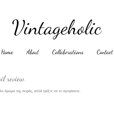
Home
About
Collaborations
Contact
il review
λο άρωμα της σειράς, απλά τρέξτε να το αγοράσετε.