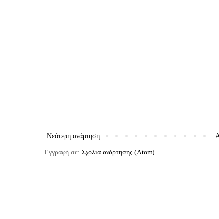
Νεότερη ανάρτηση
Α
Εγγραφή σε:
Σχόλια ανάρτησης (Atom)