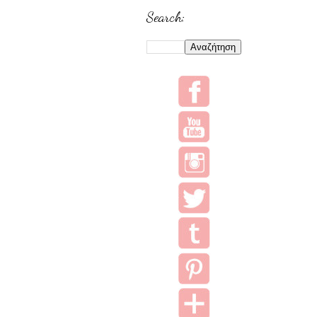
Search: