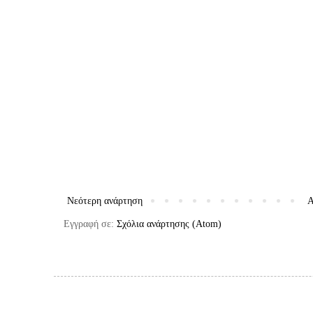
Νεότερη ανάρτηση
Α
Εγγραφή σε:
Σχόλια ανάρτησης (Atom)