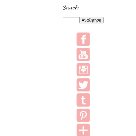
Search: