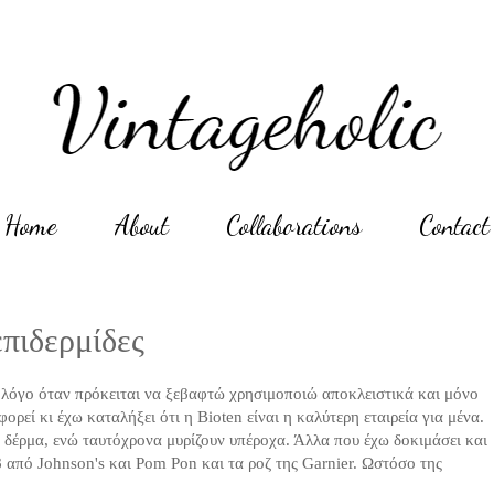
Home
About
Collaborations
Contact
επιδερμίδες
ο λόγο όταν πρόκειται να ξεβαφτώ χρησιμοποιώ αποκλειστικά και μόνο
ρεί κι έχω καταλήξει ότι η Bioten είναι η καλύτερη εταιρεία για μένα.
 δέρμα, ενώ ταυτόχρονα μυρίζουν υπέροχα. Άλλα που έχω δοκιμάσει και
β από Johnson's και Pom Pon και τα ροζ της Garnier. Ωστόσο της