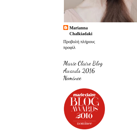
Marianna
Chalkiadaki
Προβολή πλήρους
προφίλ
Marie Claire Blog
Awards 2016
Nominee