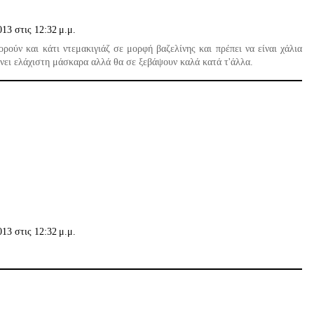
13 στις 12:32 μ.μ.
ρούν και κάτι ντεμακιγιάζ σε μορφή βαζελίνης και πρέπει να είναι χάλια
ίνει ελάχιστη μάσκαρα αλλά θα σε ξεβάψουν καλά κατά τ'άλλα.
13 στις 12:32 μ.μ.