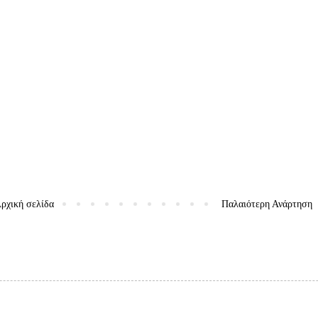
ρχική σελίδα
Παλαιότερη Ανάρτηση