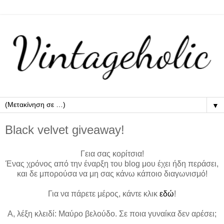
▼
Black velvet giveaway!
Γεια σας κορίτσια!
Ένας χρόνος από την έναρξη του blog μου έχει ήδη περάσει,
και δε μπορούσα να μη σας κάνω κάποιο διαγωνισμό!
Για να πάρετε μέρος, κάντε κλικ
εδώ
!
Α, λέξη κλειδί: Μαύρο βελούδο. Σε ποια γυναίκα δεν αρέσει;