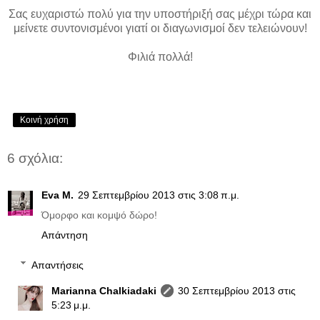
Σας ευχαριστώ πολύ για την υποστήριξή σας μέχρι τώρα και
μείνετε συντονισμένοι γιατί οι διαγωνισμοί δεν τελειώνουν!
Φιλιά πολλά!
Κοινή χρήση
6 σχόλια:
Eva M.
29 Σεπτεμβρίου 2013 στις 3:08 π.μ.
Όμορφο και κομψό δώρο!
Απάντηση
Απαντήσεις
Marianna Chalkiadaki
30 Σεπτεμβρίου 2013 στις
5:23 μ.μ.