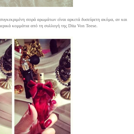
συγκεκριμένη σειρά αρωμάτων είναι αρκετά δυσεύρετη ακόμα, αν και
μερικά κομμάτια από τη συλλογή
της Dita Von Teese.