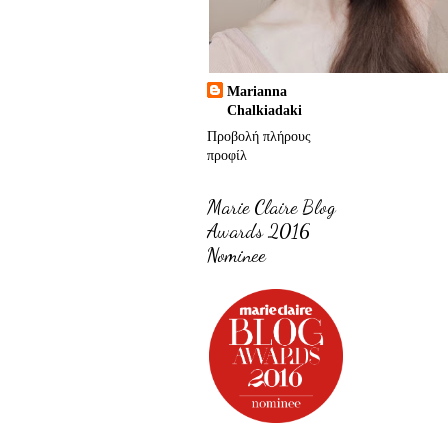
Marianna
Chalkiadaki
Προβολή πλήρους
προφίλ
Marie Claire Blog
Awards 2016
Nominee