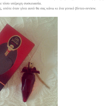
με τόσο υπέροχη συσκευασία.
 οπότε όταν γίνει αυτό θα σας κάνω κι ένα γενικό βίντεο-review.