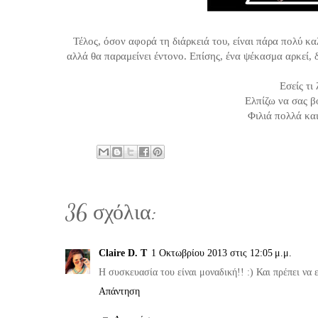
Τέλος, όσον αφορά τη διάρκειά του, είναι πάρα πολύ κα
αλλά θα παραμείνει έντονο. Επίσης, ένα ψέκασμα αρκεί,
Εσείς τι
Ελπίζω να σας β
Φιλιά πολλά και
36 σχόλια:
Claire D. T
1 Οκτωβρίου 2013 στις 12:05 μ.μ.
Η συσκευασία του είναι μοναδική!! :) Και πρέπει να ε
Απάντηση