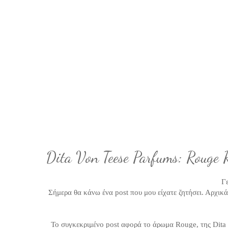
Dita Von Teese Parfums: Rouge 
Γε
Σήμερα θα κάνω ένα post που μου είχατε ζητήσει. Αρχικ
Το συγκεκριμένο post αφορά το άρωμα Rouge, της Dita 