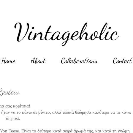
Home
About
Collaborations
Contact
Review
ια σας κορίτσια!
ά ήταν να το κάνω σε βίντεο, αλλά τελικά θεώρησα καλύτερο να το κάνω
σε post.
Von Teese. Είναι το δεύτερο κατά σειρά άρωμά της, και κατά τη γνώμη