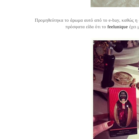
Προμηθεύτηκα το άρωμα αυτό από το e-bay, καθώς η 
πρόσφατα είδα ότι το
feelunique
έχει 