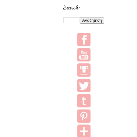
Search: