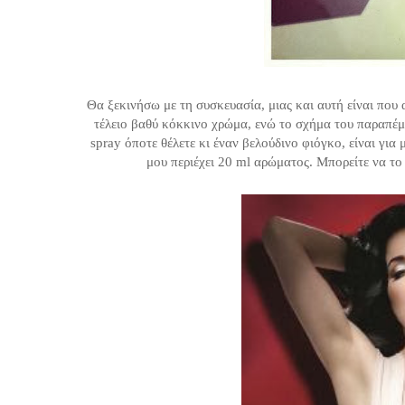
Θα ξεκινήσω με τη συσκευασία, μιας και αυτή είναι που 
τέλειο βαθύ κόκκινο χρώμα, ενώ το σχήμα του παραπέμπ
spray όποτε θέλετε κι έναν βελούδινο φιόγκο, είναι για
μου περιέχει 20 ml αρώματος. Μπορείτε να το 