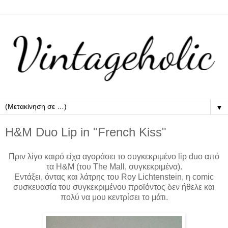
▼
H&M Duo Lip in "French Kiss"
Πριν λίγο καιρό είχα αγοράσει το συγκεκριμένο lip duo από
τα H&M (του The Mall, συγκεκριμένα).
Εντάξει, όντας και λάτρης του Roy Lichtenstein, η comic
συσκευασία του συγκεκριμένου προϊόντος δεν ήθελε και
πολύ να μου κεντρίσει το μάτι.