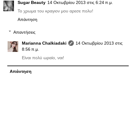
Sugar Beauty
14 Οκτωβρίου 2013 στις 6:24 π.μ.
Το χρωμα του κραγιον μου αρεσε πολυ!
Απάντηση
Απαντήσεις
Marianna Chalkiadaki
14 Οκτωβρίου 2013 στις
8:56 π.μ.
Είναι πολύ ωραίο, ναι!
Απάντηση