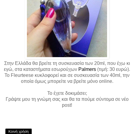
Στην Ελλάδα θα βρείτε τη συσκευασία των 20ml, που έχω κι
εγώ, στα καταστήματα εσωρούχων
Palmers
(τιμή: 30 ευρώ).
Το Fleurteese κυκλοφορεί και σε συσκευασία των 40ml, την
οποία όμως μπορείτε να βρείτε μόνο online.
Το έχετε δοκιμάσει;
Γράψτε μου τη γνώμη σας και θα τα πούμε σύντομα σε νέο
post!
Κοινή χρήση