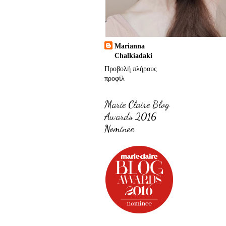
Marianna
Chalkiadaki
Προβολή πλήρους
προφίλ
Marie Claire Blog
Awards 2016
Nominee