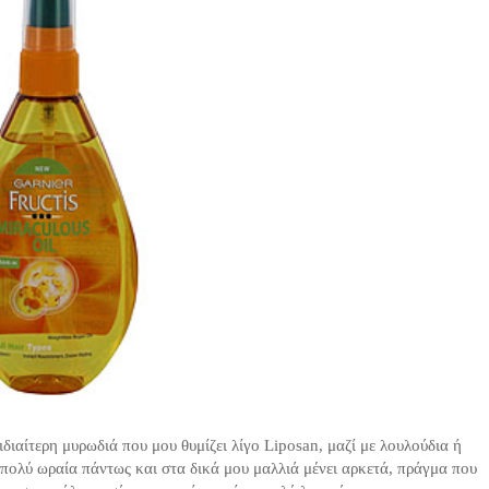
ιδιαίτερη μυρωδιά που μου θυμίζει λίγο Liposan, μαζί με λουλούδια ή
 πολύ ωραία πάντως και στα δικά μου μαλλιά μένει αρκετά, πράγμα που