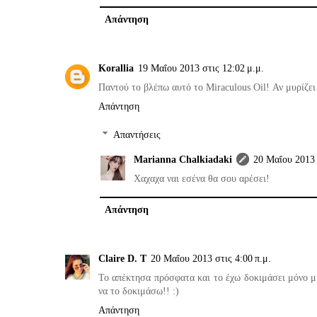
Απάντηση
Korallia
19 Μαΐου 2013 στις 12:02 μ.μ.
Παντού το βλέπω αυτό το Miraculous Oil! Αν μυρίζει
Απάντηση
Απαντήσεις
Marianna Chalkiadaki
20 Μαΐου 2013 
Χαχαχα ναι εσένα θα σου αρέσει!
Απάντηση
Claire D. T
20 Μαΐου 2013 στις 4:00 π.μ.
Το απέκτησα πρόσφατα και το έχω δοκιμάσει μόνο μ
να το δοκιμάσω!! :)
Απάντηση