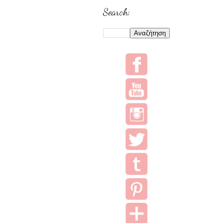
Search: