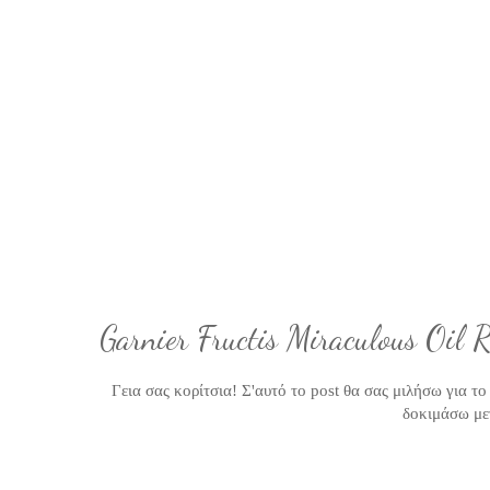
Garnier Fructis Miraculous Oil 
Γεια σας κορίτσια! Σ'αυτό το post θα σας μιλήσω για το
δοκιμάσω με