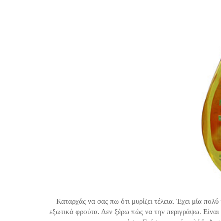
Καταρχάς να σας πω ότι μυρίζει τέλεια. Έχει μία πολύ 
εξωτικά φρούτα. Δεν ξέρω πώς να την περιγράψω. Είναι