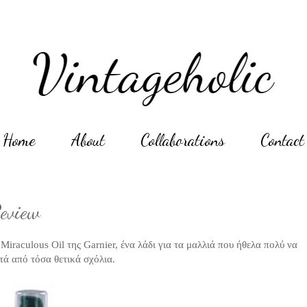
Home
About
Collaborations
Contact
Review
 Miraculous Oil της Garnier, ένα λάδι για τα μαλλιά που ήθελα πολύ να
τά από τόσα θετικά σχόλια.